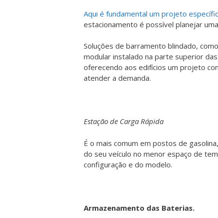
Aqui é fundamental um projeto específi
estacionamento é possível planejar uma
Soluções de barramento blindado, como
modular instalado na parte superior das 
oferecendo aos edifícios um projeto co
atender a demanda.
Estação de Carga Rápida
É o mais comum em postos de gasolina,
do seu veículo no menor espaço de tem
configuração e do modelo.
Armazenamento das Baterias.