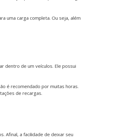
ara uma carga completa. Ou seja, além
r dentro de um veículos. Ele possui
não é recomendado por muitas horas.
tações de recargas.
 Afinal, a facilidade de deixar seu