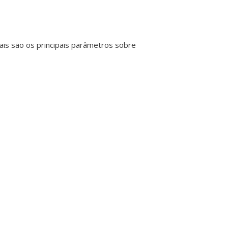
ais são os principais parâmetros sobre