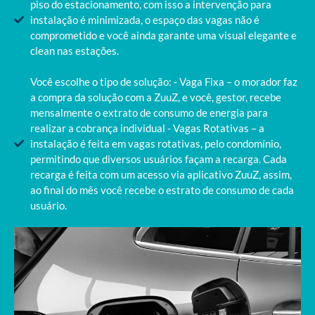
piso do estacionamento, com isso a intervenção para
instalação é minimizada, o espaço das vagas não é
comprometido e você ainda garante uma visual elegante e
clean nas estações.
Você escolhe o tipo de solução: - Vaga Fixa – o morador faz
a compra da solução com a ZuuZ, e você, gestor, recebe
mensalmente o extrato de consumo de energia para
realizar a cobrança individual - Vagas Rotativas – a
instalação é feita em vagas rotativas, pelo condomínio,
permitindo que diversos usuários façam a recarga. Cada
recarga é feita com um acesso via aplicativo ZuuZ, assim,
ao final do mês você recebe o estrato de consumo de cada
usuário.