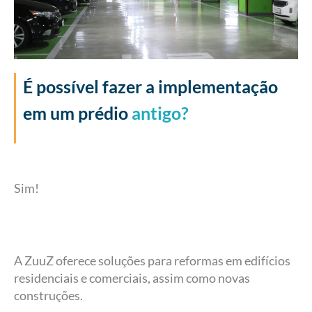
É possível fazer a implementação
em um prédio
antigo?
Sim!
A ZuuZ oferece soluções para reformas em edifícios
residenciais e comerciais, assim como novas
construções.