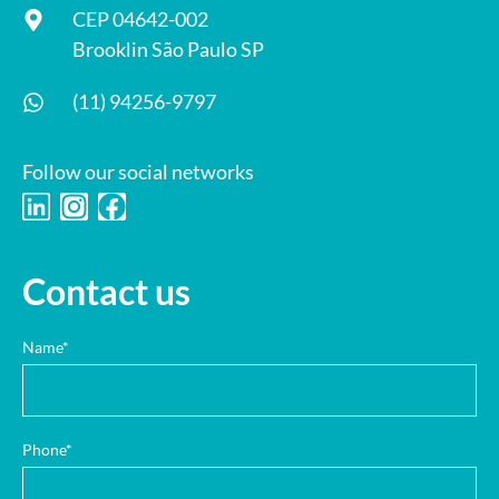
CEP 04642-002
Brooklin São Paulo SP
(11) 94256-9797
Follow our social networks
Contact us
Name*
Phone*