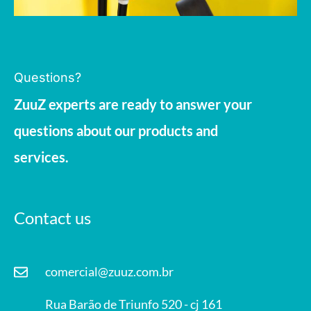
Questions?
ZuuZ experts are ready to answer your
questions about our products and
services.
Contact us
comercial@zuuz.com.br
Rua Barão de Triunfo 520 - cj 161