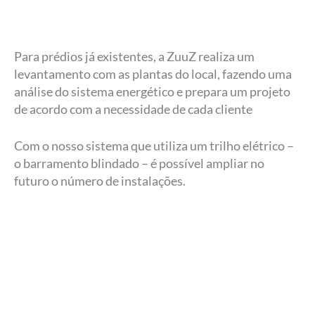
Para prédios já existentes, a ZuuZ realiza um
levantamento com as plantas do local, fazendo uma
análise do sistema energético e prepara um projeto
de acordo com a necessidade de cada cliente
Com o nosso sistema que utiliza um trilho elétrico –
o barramento blindado – é possível ampliar no
futuro o número de instalações.