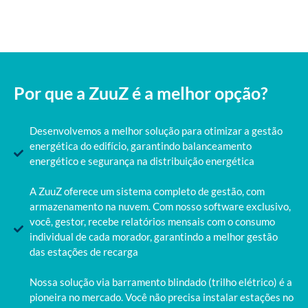
Por que a ZuuZ é a melhor opção?
Desenvolvemos a melhor solução para otimizar a gestão
energética do edifício, garantindo balanceamento
energético e segurança na distribuição energética
A ZuuZ oferece um sistema completo de gestão, com
armazenamento na nuvem. Com nosso software exclusivo,
você, gestor, recebe relatórios mensais com o consumo
individual de cada morador, garantindo a melhor gestão
das estações de recarga
Nossa solução via barramento blindado (trilho elétrico) é a
pioneira no mercado. Você não precisa instalar estações no