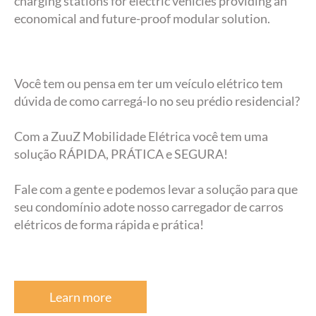
charging stations for electric vehicles providing an
economical and future-proof modular solution.
Você tem ou pensa em ter um veículo elétrico tem
dúvida de como carregá-lo no seu prédio residencial?
Com a ZuuZ Mobilidade Elétrica você tem uma
solução RÁPIDA, PRÁTICA e SEGURA!
Fale com a gente e podemos levar a solução para que
seu condomínio adote nosso carregador de carros
elétricos de forma rápida e prática!
Learn more