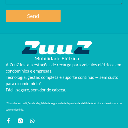
Send
A ZuuZ instala estações de recarga para veículos elétricos em
condomínios e empresas.
Tecnologia, gestão completa e suporte contínuo — sem custo
para o condomínio*.
Fácil, seguro, sem dor de cabeça.
*Consulte as condições de elegibilidade. A gratuidade depende da viabilidade técnica e da estrutura do
seu condomínio.