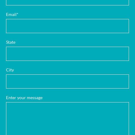
Email*
State
City
Enter your message