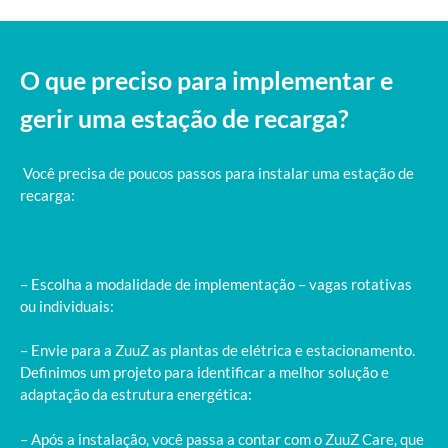
O que preciso para implementar e
gerir uma estação de recarga?
 Você precisa de poucos passos para instalar uma estação de 
recarga:
– Escolha a modalidade de implementação – vagas rotativas 
ou individuais:
– Envie para a ZuuZ as plantas de elétrica e estacionamento. 
Definimos um projeto para identificar a melhor solução e 
adaptação da estrutura energética:
– Após a instalação, você passa a contar com o ZuuZ Care, que 