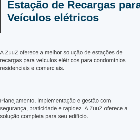
Estação de Recargas par
Veículos elétricos
A ZuuZ oferece a melhor solução de estações de
recargas para veículos elétricos para condomínios
residenciais e comerciais.
Planejamento, implementação e gestão com
segurança, praticidade e rapidez. A ZuuZ oferece a
solução completa para seu edifício.