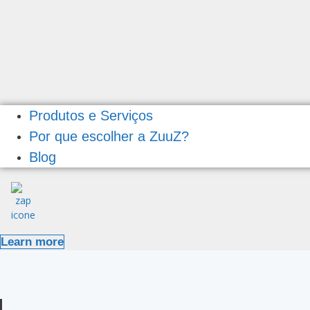
Produtos e Serviços
Por que escolher a ZuuZ?
Blog
Learn more