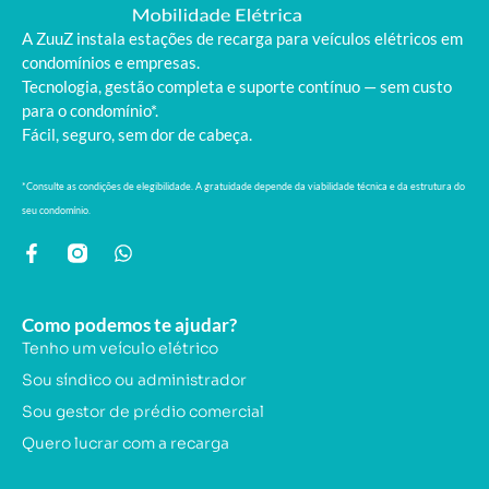
A ZuuZ instala estações de recarga para veículos elétricos em
condomínios e empresas.
Tecnologia, gestão completa e suporte contínuo — sem custo
para o condomínio*.
Fácil, seguro, sem dor de cabeça.
*Consulte as condições de elegibilidade. A gratuidade depende da viabilidade técnica e da estrutura do
seu condomínio.
Como podemos te ajudar?
Tenho um veículo elétrico
Sou síndico ou administrador
Sou gestor de prédio comercial
Quero lucrar com a recarga