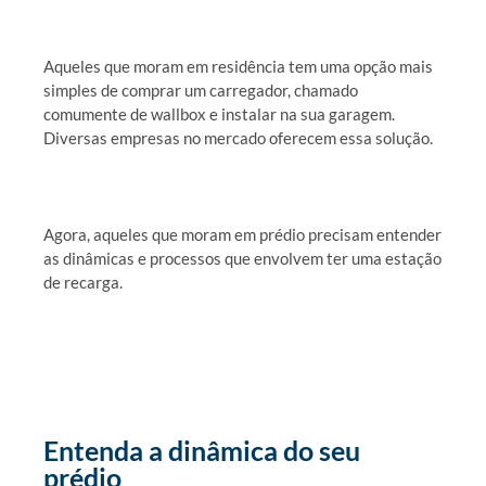
Aqueles que moram em residência tem uma opção mais
simples de comprar um carregador, chamado
comumente de wallbox e instalar na sua garagem.
Diversas empresas no mercado oferecem essa solução.
Agora, aqueles que moram em prédio precisam entender
as dinâmicas e processos que envolvem ter uma estação
de recarga.
Entenda a dinâmica do seu
prédio