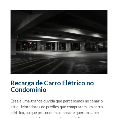
Recarga de Carro Elétrico no
Condomínio
Essa é uma grande dúvida que percebemos no cenário
atual. Moradores de prédios que compraram um carro
elétrico, ou que pretendem comprar e querem saber