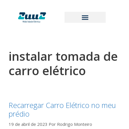
instalar tomada de
carro elétrico
Recarregar Carro Elétrico no meu
prédio
19 de abril de 2023
Por
Rodrigo Monteiro