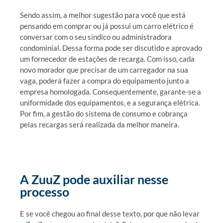
Sendo assim, a melhor sugestão para você que está
pensando em comprar ou já possui um carro elétrico é
conversar com o seu síndico ou administradora
condominial. Dessa forma pode ser discutido e aprovado
um fornecedor de estações de recarga. Com isso, cada
novo morador que precisar de um carregador na sua
vaga, poderá fazer a compra do equipamento junto a
empresa homologada. Consequentemente, garante-se a
uniformidade dos equipamentos, e a segurança elétrica.
Por fim, a gestão do sistema de consumo e cobrança
pelas recargas será realizada da melhor maneira.
A ZuuZ pode auxiliar nesse
processo
E se você chegou ao final desse texto, por que não levar