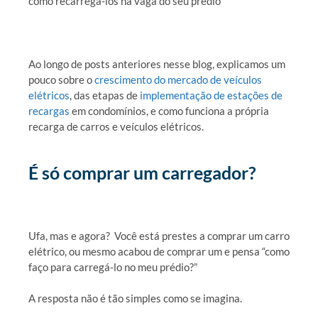
como recarregá-los na vaga do seu prédio
Ao longo de posts anteriores nesse blog, explicamos um
pouco sobre o
crescimento do mercado de veículos
elétricos
, das etapas de
implementação de estações de
recargas
em condomínios, e como funciona a própria
recarga de carros e veículos elétricos.
É só comprar um carregador?
Ufa, mas e agora? Você está prestes a comprar um carro
elétrico, ou mesmo acabou de comprar um e pensa “como
faço para carregá-lo no meu prédio?”
A resposta não é tão simples como se imagina.