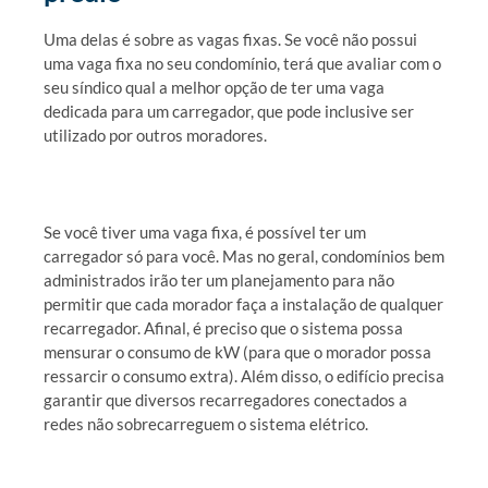
Uma delas é sobre as vagas fixas. Se você não possui
uma vaga fixa no seu condomínio, terá que avaliar com o
seu síndico qual a melhor opção de ter uma vaga
dedicada para um carregador, que pode inclusive ser
utilizado por outros moradores.
Se você tiver uma vaga fixa, é possível ter um
carregador só para você. Mas no geral, condomínios bem
administrados irão ter um planejamento para não
permitir que cada morador faça a instalação de qualquer
recarregador. Afinal, é preciso que o sistema possa
mensurar o consumo de kW (para que o morador possa
ressarcir o consumo extra). Além disso, o edifício precisa
garantir que diversos recarregadores conectados a
redes não sobrecarreguem o sistema elétrico.