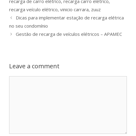
recarga de carro elétrico
,
recarga carro elétrico
,
recarga veículo elétrico
,
vinicio carrara
,
zuuz
Dicas para implementar estação de recarga elétrica
no seu condomínio
Gestão de recarga de veículos elétricos – APAMEC
Leave a comment