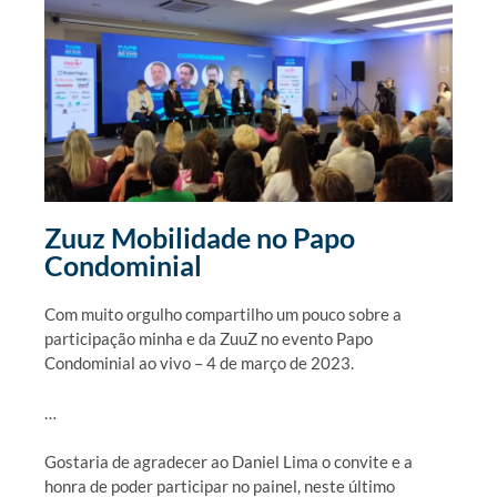
Zuuz Mobilidade no Papo
Condominial
Com muito orgulho compartilho um pouco sobre a
participação minha e da ZuuZ no evento Papo
Condominial ao vivo – 4 de março de 2023.
…
Gostaria de agradecer ao Daniel Lima o convite e a
honra de poder participar no painel, neste último