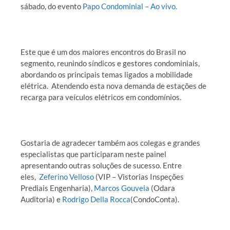
sábado, do evento
Papo Condominial – Ao vivo.
Este que é um dos maiores encontros do Brasil no
segmento, reunindo síndicos e gestores condominiais,
abordando os principais temas ligados a mobilidade
elétrica. Atendendo esta nova demanda de estações de
recarga para veículos elétricos em condomínios.
Gostaria de agradecer também aos colegas e grandes
especialistas que participaram neste painel
apresentando outras soluções de sucesso. Entre
eles,
Zeferino Velloso
(VIP – Vistorias Inspeções
Prediais Engenharia),
Marcos Gouveia
(Odara
Auditoria) e
Rodrigo Della Rocca
(CondoConta).