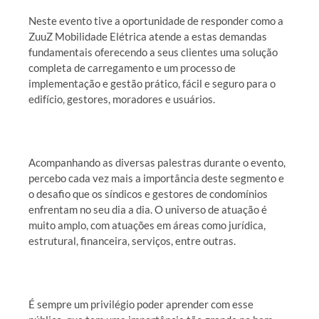
Neste evento tive a oportunidade de responder como a
ZuuZ Mobilidade Elétrica atende a estas demandas
fundamentais oferecendo a seus clientes uma solução
completa de carregamento e um processo de
implementação e gestão prático, fácil e seguro para o
edifício, gestores, moradores e usuários.
Acompanhando as diversas palestras durante o evento,
percebo cada vez mais a importância deste segmento e
o desafio que os síndicos e gestores de condomínios
enfrentam no seu dia a dia. O universo de atuação é
muito amplo, com atuações em áreas como jurídica,
estrutural, financeira, serviços, entre outras.
É sempre um privilégio poder aprender com esse