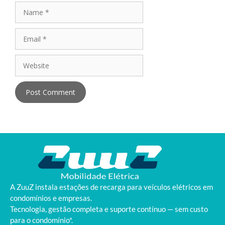
A ZuuZ instala estações de recarga para veículos elétricos em
condomínios e empresas.
Tecnologia, gestão completa e suporte contínuo — sem custo
para o condomínio*.